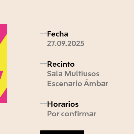
Fecha
27.09.2025
Recinto
Sala Multiusos
Escenario Ámbar
Horarios
Por confirmar