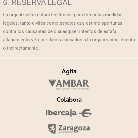
6. RESERVA LEGAL
La organización estará legitimada para tomar las medidas
legales, tanto civiles como penales que estime oportunas
contra los causantes de cualesquier intentos de estafa,
allanamiento y /o por daños causados a la organización, directa
o indirectamente.
Agita
Colabora