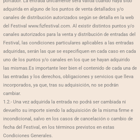
portador. La entrada únicamente será válida cuando haya sido
adquirida en alguno de los puntos de venta detallados y/o
canales de distribución autorizados según se detalla en la web
del Festival www.fizfestival.com. Al existir distintos puntos y/o
canales autorizados para la venta y distribución de entradas del
Festival, las condiciones particulares aplicables a las entradas
adquiridas, serán las que se especifiquen en cada caso en cada
uno de los puntos y/o canales en los que se hayan adquirido
las mismas.Es importante leer bien el contenido de cada una de
las entradas y los derechos, obligaciones y servicios que lleva
incorporados, ya que, tras su adquisición, no se podrán
cambiar.
1.2.- Una vez adquirida la entrada no podrá ser cambiada ni
devuelto su importe siendo la adquisición de la misma firme e
incondicional, salvo en los casos de cancelación o cambio de
fecha del Festival, en los términos previstos en estas
Condiciones Generales.