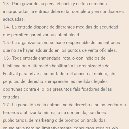
1.3.- Para gozar de su plena eficacia y de los derechos
incorporados, la entrada debe estar completa y en condiciones
adecuadas.
1.4.- La entrada dispone de diferentes medidas de seguridad
que permiten garantizar su autenticidad.
1.5.- La organización no se hace responsable de las entradas
que no se hayan adquirido en los puntos de venta oficiales.
1.6.- Toda entrada enmendada, rota, o con indicios de
falsificación o alteración habilitará a la organización del
Festival para privar a su portador del acceso al recinto, sin
perjuicio del derecho a emprender las medidas legales
oportunas contra él o los presuntos falsificadores de las
entradas.
1.7.- La posesión de la entrada no da derecho a su poseedor o a
terceros a utilizar la misma, o su contenido, con fines
publicitarios, de marketing o de promoción (incluidos,
enunciativa pero no limitativamente, concursos, regalos y/o