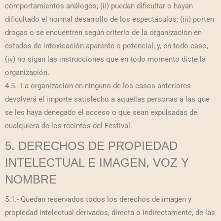
comportamientos análogos; (ii) puedan dificultar o hayan
dificultado el normal desarrollo de los espectáculos; (iii) porten
drogas o se encuentren según criterio de la organización en
estados de intoxicación aparente o potencial; y, en todo caso,
(iv) no sigan las instrucciones que en todo momento dicte la
organización.
4.5.- La organización en ninguno de los casos anteriores
devolverá el importe satisfecho a aquellas personas a las que
se les haya denegado el acceso o que sean expulsadas de
cualquiera de los recintos del Festival.
5. DERECHOS DE PROPIEDAD
INTELECTUAL E IMAGEN, VOZ Y
NOMBRE
5.1.- Quedan reservados todos los derechos de imagen y
propiedad intelectual derivados, directa o indirectamente, de las