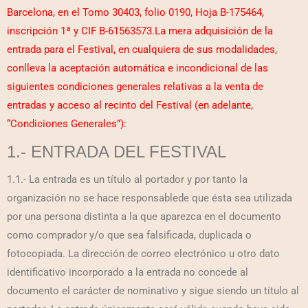
Barcelona, en el Tomo 30403, folio 0190, Hoja B-175464,
inscripción 1ª y CIF B-61563573.La mera adquisición de la
entrada para el Festival, en cualquiera de sus modalidades,
conlleva la aceptación automática e incondicional de las
siguientes condiciones generales relativas a la venta de
entradas y acceso al recinto del Festival (en adelante,
“Condiciones Generales”):
1.- ENTRADA DEL FESTIVAL
1.1.- La entrada es un título al portador y por tanto la
organización no se hace responsablede que ésta sea utilizada
por una persona distinta a la que aparezca en el documento
como comprador y/o que sea falsificada, duplicada o
fotocopiada. La dirección de correo electrónico u otro dato
identificativo incorporado a la entrada no concede al
documento el carácter de nominativo y sigue siendo un título al