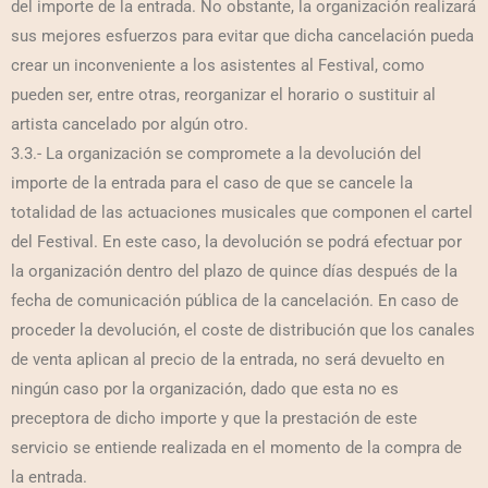
del importe de la entrada. No obstante, la organización realizará
sus mejores esfuerzos para evitar que dicha cancelación pueda
crear un inconveniente a los asistentes al Festival, como
pueden ser, entre otras, reorganizar el horario o sustituir al
artista cancelado por algún otro.
3.3.- La organización se compromete a la devolución del
importe de la entrada para el caso de que se cancele la
totalidad de las actuaciones musicales que componen el cartel
del Festival. En este caso, la devolución se podrá efectuar por
la organización dentro del plazo de quince días después de la
fecha de comunicación pública de la cancelación. En caso de
proceder la devolución, el coste de distribución que los canales
de venta aplican al precio de la entrada, no será devuelto en
ningún caso por la organización, dado que esta no es
preceptora de dicho importe y que la prestación de este
servicio se entiende realizada en el momento de la compra de
la entrada.