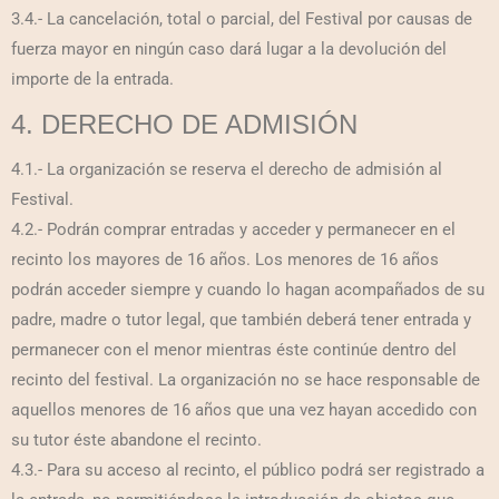
3.4.- La cancelación, total o parcial, del Festival por causas de
fuerza mayor en ningún caso dará lugar a la devolución del
importe de la entrada.
4. DERECHO DE ADMISIÓN
4.1.- La organización se reserva el derecho de admisión al
Festival.
4.2.- Podrán comprar entradas y acceder y permanecer en el
recinto los mayores de 16 años. Los menores de 16 años
podrán acceder siempre y cuando lo hagan acompañados de su
padre, madre o tutor legal, que también deberá tener entrada y
permanecer con el menor mientras éste continúe dentro del
recinto del festival. La organización no se hace responsable de
aquellos menores de 16 años que una vez hayan accedido con
su tutor éste abandone el recinto.
4.3.- Para su acceso al recinto, el público podrá ser registrado a