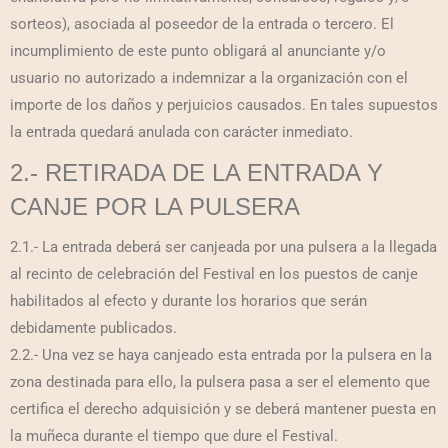
sorteos), asociada al poseedor de la entrada o tercero. El
incumplimiento de este punto obligará al anunciante y/o
usuario no autorizado a indemnizar a la organización con el
importe de los daños y perjuicios causados. En tales supuestos
la entrada quedará anulada con carácter inmediato.
2.- RETIRADA DE LA ENTRADA Y
CANJE POR LA PULSERA
2.1.- La entrada deberá ser canjeada por una pulsera a la llegada
al recinto de celebración del Festival en los puestos de canje
habilitados al efecto y durante los horarios que serán
debidamente publicados.
2.2.- Una vez se haya canjeado esta entrada por la pulsera en la
zona destinada para ello, la pulsera pasa a ser el elemento que
certifica el derecho adquisición y se deberá mantener puesta en
la muñeca durante el tiempo que dure el Festival.