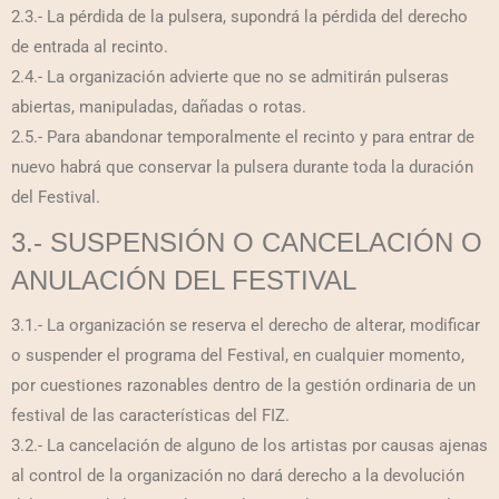
2.3.- La pérdida de la pulsera, supondrá la pérdida del derecho
de entrada al recinto.
2.4.- La organización advierte que no se admitirán pulseras
abiertas, manipuladas, dañadas o rotas.
2.5.- Para abandonar temporalmente el recinto y para entrar de
nuevo habrá que conservar la pulsera durante toda la duración
del Festival.
3.- SUSPENSIÓN O CANCELACIÓN O
ANULACIÓN DEL FESTIVAL
3.1.- La organización se reserva el derecho de alterar, modificar
o suspender el programa del Festival, en cualquier momento,
por cuestiones razonables dentro de la gestión ordinaria de un
festival de las características del FIZ.
3.2.- La cancelación de alguno de los artistas por causas ajenas
al control de la organización no dará derecho a la devolución