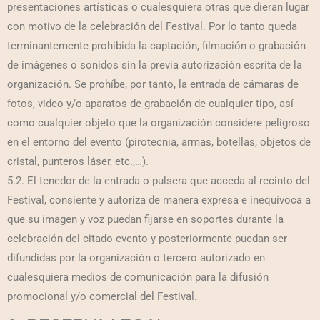
presentaciones artísticas o cualesquiera otras que dieran lugar
con motivo de la celebración del Festival. Por lo tanto queda
terminantemente prohibida la captación, filmación o grabación
de imágenes o sonidos sin la previa autorización escrita de la
organización. Se prohíbe, por tanto, la entrada de cámaras de
fotos, video y/o aparatos de grabación de cualquier tipo, así
como cualquier objeto que la organización considere peligroso
en el entorno del evento (pirotecnia, armas, botellas, objetos de
cristal, punteros láser, etc.,…).
5.2. El tenedor de la entrada o pulsera que acceda al recinto del
Festival, consiente y autoriza de manera expresa e inequívoca a
que su imagen y voz puedan fijarse en soportes durante la
celebración del citado evento y posteriormente puedan ser
difundidas por la organización o tercero autorizado en
cualesquiera medios de comunicación para la difusión
promocional y/o comercial del Festival.