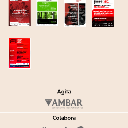
Agita
Colabora