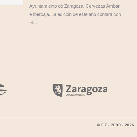
Ayuntamiento de Zaragoza, Cervezas Ambar
e Ibercaja. La edición de este año contará con
el…
© FIZ - 2000 - 2026