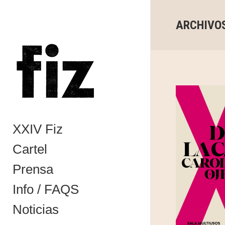
ARCHIVO
XXIV Fiz
Cartel
Prensa
Info / FAQS
Noticias