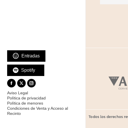
Entradas
Spotify
Aviso Legal
Política de privacidad
Política de menores
Condiciones de Venta y Acceso al
Recinto
Todos los derechos re