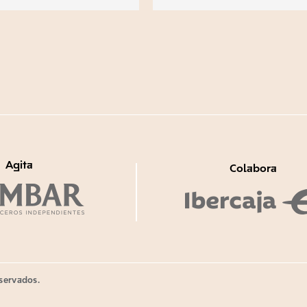
Agita
Colabora
servados.